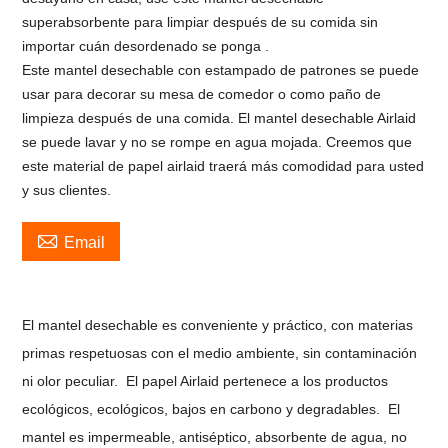
superabsorbente para limpiar después de su comida sin
importar cuán desordenado se ponga .
Este mantel desechable con estampado de patrones se puede
usar para decorar su mesa de comedor o como paño de
limpieza después de una comida. El mantel desechable Airlaid
se puede lavar y no se rompe en agua mojada. Creemos que
este material de papel airlaid traerá más comodidad para usted
y sus clientes.

Email
El mantel desechable es conveniente y práctico, con materias
primas respetuosas con el medio ambiente, sin contaminación
ni olor peculiar.
El papel Airlaid pertenece a los productos
ecológicos, ecológicos, bajos en carbono y degradables.
El
mantel es impermeable, antiséptico, absorbente de agua, no