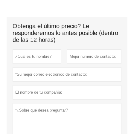
Obtenga el último precio? Le
responderemos lo antes posible (dentro
de las 12 horas)