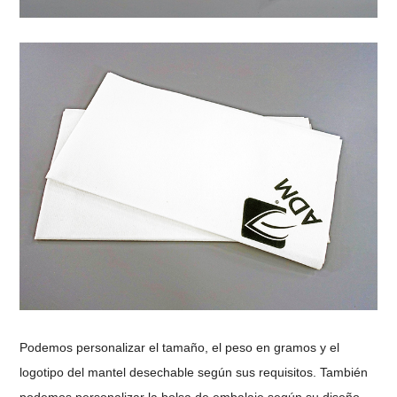
Podemos personalizar el tamaño, el peso en gramos y el
logotipo del mantel desechable según sus requisitos. También