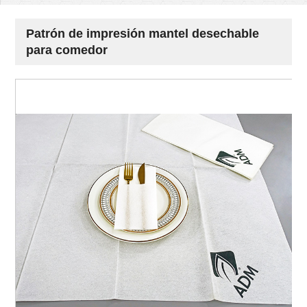
Patrón de impresión mantel desechable
para comedor