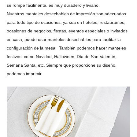
se rompe fácilmente, es muy duradero y liviano.
Nuestros manteles desechables de impresión son adecuados
para todo tipo de ocasiones, ya sea en hoteles, restaurantes,
ocasiones de negocios, fiestas, eventos especiales o invitados
en casa, puede usar manteles desechables para facilitar la
configuración de la mesa.
También podemos hacer manteles
festivos, como Navidad, Halloween, Día de San Valentín,
Semana Santa, etc. Siempre que proporcione su diseño,
podemos imprimir.