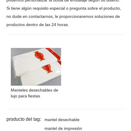
podemos personalizar la bolsa de embalaje según su diseño.
Si tiene algún requisito especial o pregunta sobre el producto,
no dude en contactarnos, le proporcionaremos soluciones de
productos dentro de las 24 horas.
Manteles desechables de
lujo para fiestas
producto del tag:
mantel desechable
mantel de impresión