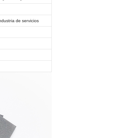
ndustria de servicios